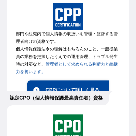
部門や組織内で個人情報の取扱いを管理・監督する管
理者向けの資格です。
個人情報保護法令の理解はもちろんのこと、一般従業
員の業務を把握したうえでの運用管理、トラブル発生
時の対応など、
管理者として求められる判断力と統括
力を養います。
CPPについて詳しく見る
認定CPO（個人情報保護最高責任者）資格