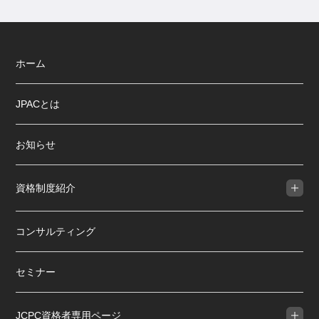
ホーム
JPACとは
お知らせ
資格制度紹介
コンサルティング
セミナー
JCPC資格者専用ページ