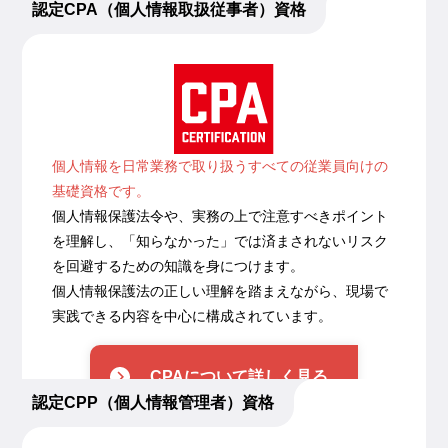
認定CPA（個人情報取扱従事者）資格
個人情報を日常業務で取り扱うすべての従業員向けの
基礎資格です。
個人情報保護法令や、実務の上で注意すべきポイント
を理解し、「知らなかった」では済まされないリスク
を回避するための知識を身につけます。
個人情報保護法の正しい理解を踏まえながら、現場で
実践できる内容を中心に構成されています。
CPAについて詳しく見る
認定CPP（個人情報管理者）資格