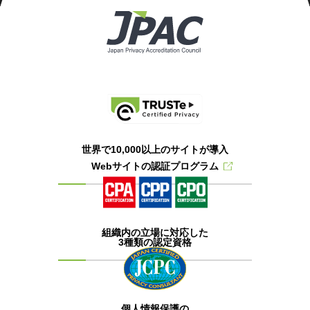
世界で10,000以上のサイトが導入
Webサイトの認証プログラム
組織内の立場に対応した
3種類の認定資格
個人情報保護の