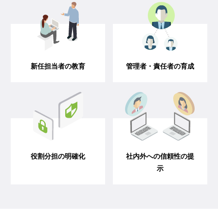
新任担当者の教育
管理者・責任者の育成
役割分担の明確化
社内外への信頼性の提
示