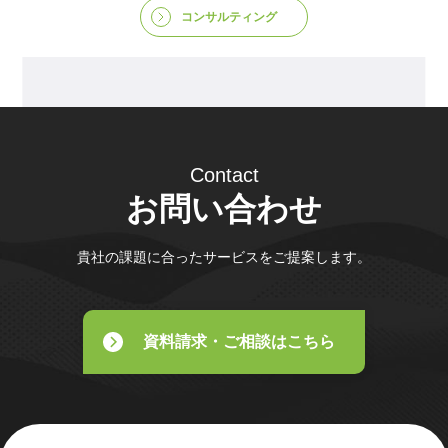
コンサルティング
Contact
お問い合わせ
貴社の課題に合ったサービスをご提案します。
資料請求・ご相談はこちら