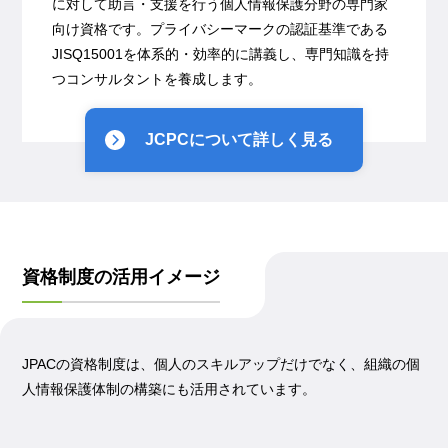
に対して助言・支援を行う個人情報保護分野の専門家
向け資格です。プライバシーマークの認証基準である
JISQ15001を体系的・効率的に講義し、専門知識を持
つコンサルタントを養成します。
JCPCについて詳しく見る
資格制度の活用イメージ
JPACの資格制度は、個人のスキルアップだけでなく、組織の個
人情報保護体制の構築にも活用されています。