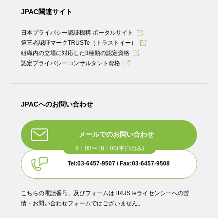
JPAC関連サイト
日本プライバシー認証機構 ポータルサイト
第三者認証マークTRUSTe（トラストイー）
組織内の立場に対応した3種類の認定資格
認定プライバシーコンサルタント資格
JPACへのお問い合わせ
メールでのお問い合わせ
Tel:03-6457-9507 / Fax:03-6457-9508
こちらの電話番号、及びフォームはTRUSTeライセンシーへの苦
情・お問い合わせフォームではございません。