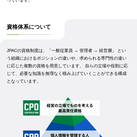
っています。
資格体系について
JPACの資格制度は、「一般従業員 → 管理者 → 経営層」 とい
う組織におけるポジションの違いや、求められる専門性の違い
に応じた複数の資格を用意しています。 自らの立場や役割に応
じて、必要な知識を無理なく積み上げていくことができる構成
となっています。