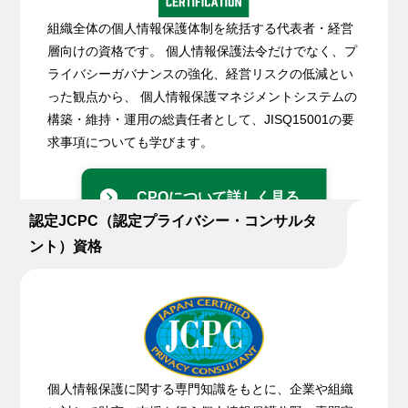
組織全体の個人情報保護体制を統括する代表者・経営
層向けの資格です。 個人情報保護法令だけでなく、プ
ライバシーガバナンスの強化、経営リスクの低減とい
った観点から、 個人情報保護マネジメントシステムの
構築・維持・運用の総責任者として、JISQ15001の要
求事項についても学びます。
CPOについて詳しく見る
認定JCPC（認定プライバシー・コンサルタ
ント）資格
個人情報保護に関する専門知識をもとに、企業や組織