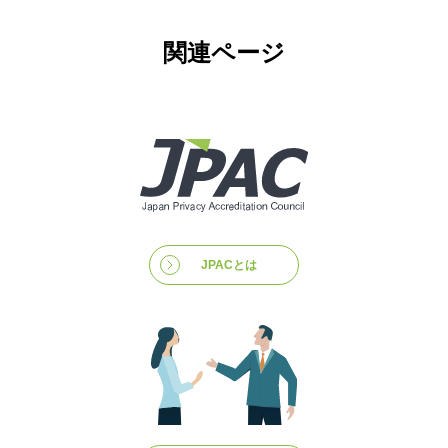
関連ページ
JPACとは