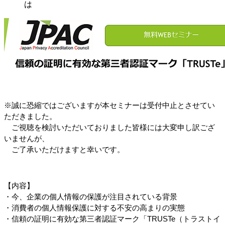
は
※誠に恐縮ではございますが本セミナーは受付中止とさせてい
ただきました。
　ご視聴を検討いただいておりました皆様には大変申し訳ござ
いませんが、
　ご了承いただけますと幸いです。
【内容】
・今、企業の個人情報の保護が注目されている背景
・消費者の個人情報保護に対する不安の高まりの実態
・信頼の証明に有効な第三者認証マーク「TRUSTe（トラストイ