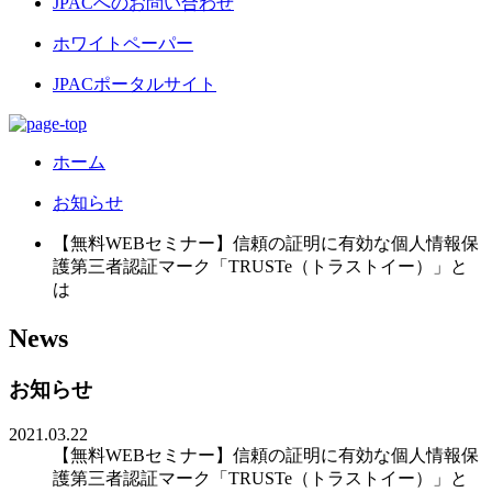
JPACへのお問い合わせ
ホワイトペーパー
JPACポータルサイト
ホーム
お知らせ
【無料WEBセミナー】信頼の証明に有効な個人情報保
護第三者認証マーク「TRUSTe（トラストイー）」と
は
News
お知らせ
2021.03.22
【無料WEBセミナー】信頼の証明に有効な個人情報保
護第三者認証マーク「TRUSTe（トラストイー）」と