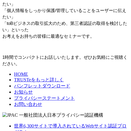
たい」
「個人情報をしっかり保護/管理していることをユーザーに伝え
たい」
「toBビジネスの取引拡大のため、第三者認証の取得を検討した
い」といった
お考えをお持ちの皆様に最適なセミナーです。
1時間でコンパクトにお話しいたします。ぜひお気軽にご視聴く
ださい。
HOME
TRUSTeをもっと詳しく
パンフレットダウンロード
お知らせ
プライバシーステートメント
お問い合わせ
世界6,300サイトで導入されているWebサイト認証プロ