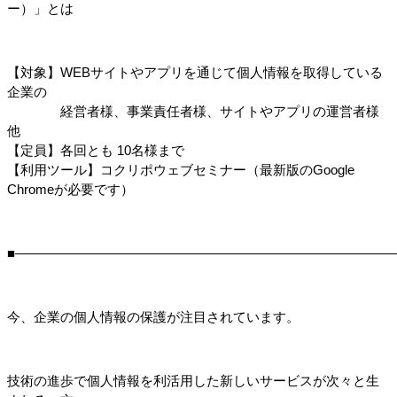
ー）」とは
【対象】WEBサイトやアプリを通じて個人情報を取得している
企業の
　　　　経営者様、事業責任者様、サイトやアプリの運営者様
他
【定員】各回とも 10名様まで
【利用ツール】コクリポウェブセミナー（最新版のGoogle 
Chromeが必要です）
■――――――――――――――――――――――――――――
今、企業の個人情報の保護が注目されています。
技術の進歩で個人情報を利活用した新しいサービスが次々と生