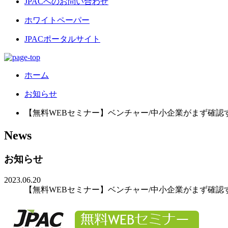
JPACへのお問い合わせ
ホワイトペーパー
JPACポータルサイト
ホーム
お知らせ
【無料WEBセミナー】ベンチャー/中小企業がまず確
News
お知らせ
2023.06.20
【無料WEBセミナー】ベンチャー/中小企業がまず確