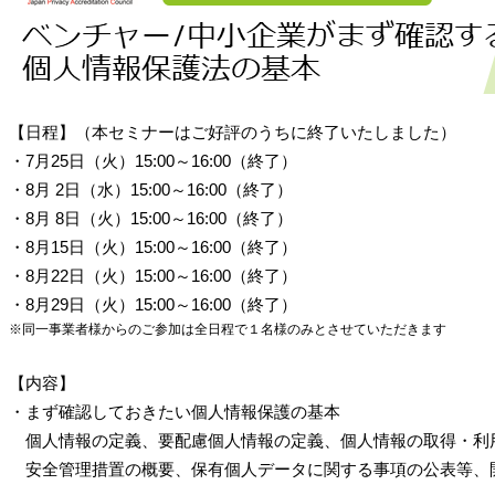
【日程】
（本セミナーはご好評のうちに終了いたしました）
・7月25日（火）15:00～16:00（終了）
・8月 2日（水）15:00～16:00（終了）
・8月 8日（火）15:00～16:00
（終了）
・8月15日（火）15:00～16:00
（終了）
・8月22日（火）15:00～16:00
（終了）
・8月29日（火）15:00～16:00
（終了）
※同一事業者様からのご参加は全日程で１名様のみとさせていただきます
【内容】
・まず確認しておきたい個人情報保護の基本
個人情報の定義、要配慮個人情報の定義、個人情報の取得・利
安全管理措置の概要、保有個人データに関する事項の公表等、