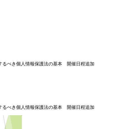
認するべき個人情報保護法の基本 開催日程追加
認するべき個人情報保護法の基本 開催日程追加