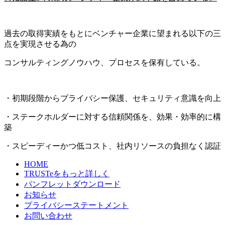
過去の取得実績をもとにベンチャー企業に望まれる以下の三
点を実現させる為の
コンサルティングノウハウ、プロセスを保有している。
・初期段階からプライバシー保護、セキュリティ意識を向上
・ステークホルダーに対する信頼関係を、効果・効率的に構
築
・スピーディーかつ低コスト、社内リソースの負担なく認証
HOME
TRUSTeをもっと詳しく
パンフレットダウンロード
お知らせ
プライバシーステートメント
お問い合わせ