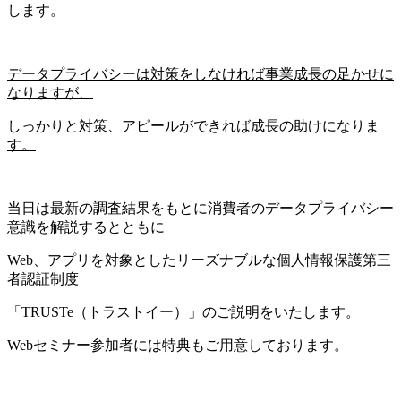
します。
データプライバシーは対策をしなければ事業成長の足かせに
なりますが、
しっかりと対策、アピールができれば成長の助けになりま
す。
当日は最新の調査結果をもとに消費者のデータプライバシー
意識を解説するとともに
Web、アプリを対象としたリーズナブルな個人情報保護第三
者認証制度
「TRUSTe（トラストイー）」のご説明をいたします。
Webセミナー参加者には特典もご用意しております。