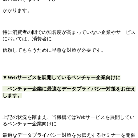
かかります。
特に消費者の間での知名度が高まっていない企業やサービス
においては、消費者に
信頼してもらうために早急な対策が必要です。
▼Webサービスを展開しているベンチャー企業向けに
ベンチャー企業に最適なデータプライバシー対策
をお伝え
します。
上記の状況を踏まえ、当機構ではWebサービスを展開してい
るベンチャー企業向けに
最適なデータプライバシー対策をお伝えするセミナーを開催