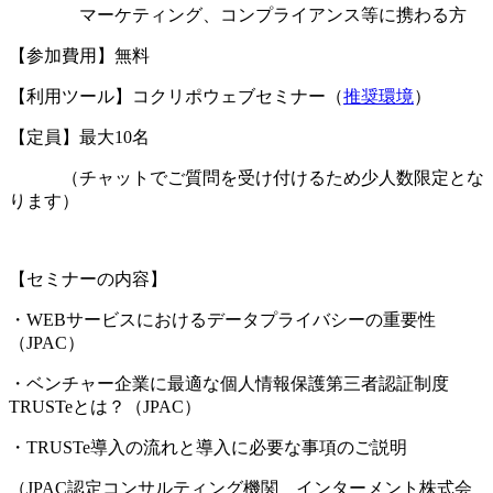
マーケティング、コンプライアンス等に携わる方
【参加費用】無料
【利用ツール】コクリポウェブセミナー（
推奨環境
）
【定員】最大10名
（チャットでご質問を受け付けるため少人数限定とな
ります）
【セミナーの内容】
・WEBサービスにおけるデータプライバシーの重要性
（JPAC）
・ベンチャー企業に最適な個人情報保護第三者認証制度
TRUSTeとは？（JPAC）
・TRUSTe導入の流れと導入に必要な事項のご説明
（JPAC認定コンサルティング機関 インターメント株式会