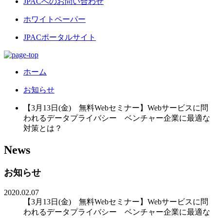
JPACへのお問い合わせ
ホワイトペーパー
JPACポータルサイト
ホーム
お知らせ
【3月13日(金) 無料Webセミナー】Webサービスに問
われるデータプライバシー ベンチャー企業に最適な
対策とは？
News
お知らせ
2020.02.07
【3月13日(金) 無料Webセミナー】Webサービスに問
われるデータプライバシー ベンチャー企業に最適な