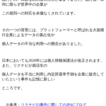
州に限らず世界中の企業が
この規則への対応を余儀なくされています。
その一つの背景には、プラットフォーマーと呼ばれる大規模
IT企業によるデータの寡占化や
個人データの不当な利用への懸念がありました。
日本においても2020年には個人情報保護法が改正されます。
また、リクナビが就活生の
個人データを不当に利用し内定辞退率予測を企業に販売して
いたという事件も記憶に新しい
ところです。
※参考：
リクナビの事件に際してのJPACブログ