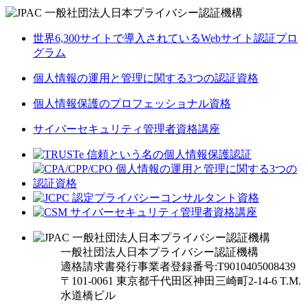
世界6,300サイトで導入されているWebサイト認証プロ
グラム
個人情報の運用と管理に関する3つの認証資格
個人情報保護のプロフェッショナル資格
サイバーセキュリティ管理者資格講座
一般社団法人日本プライバシー認証機構
適格請求書発行事業者登録番号:T9010405008439
〒101-0061 東京都千代田区神田三崎町2-14-6
T.M.
水道橋ビル