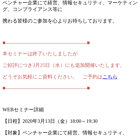
ベンチャー企業にて経営、情報セキュリティ、マーケティン
グ、コンプライアンス等に
携わる皆様のご参加を心よりお待ちしております。
■----------------------------------------------------
■
本セミナーは終了いたしましたが
ご好評につき3月25日（水）にも追加開催いたします。
どうぞお気軽にご資料ください。 ご予約は
こちら
■----------------------------------------------------
■
WEBセミナー詳細
【日程】2020年3月13日（金）18:00～19:30
【対象】ベンチャー企業にて経営、情報セキュリティ、