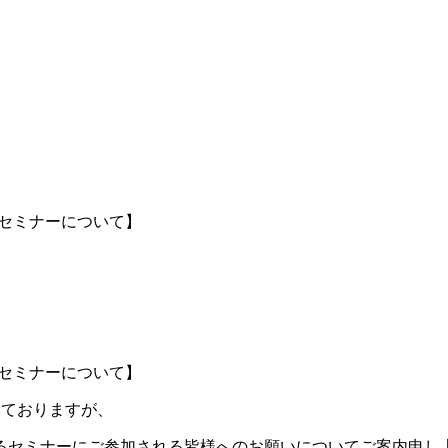
【セミナーについて】
【セミナーについて】
いておりますが、
るセミナーにご参加される皆様へのお願いについてご案内申し