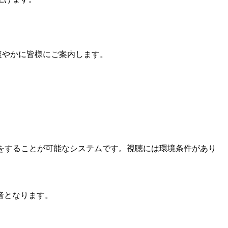
速やかに皆様にご案内します。
問をすることが可能なシステムです。視聴には環境条件があり
催者となります。