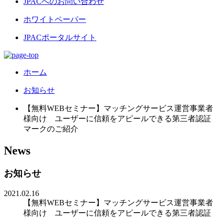
JPACへのお問い合わせ
ホワイトペーパー
JPACポータルサイト
ホーム
お知らせ
【無料WEBセミナー】マッチングサービス運営事業者
様向け ユーザーに信頼をアピールできる第三者認証
マークのご紹介
News
お知らせ
2021.02.16
【無料WEBセミナー】マッチングサービス運営事業者
様向け ユーザーに信頼をアピールできる第三者認証