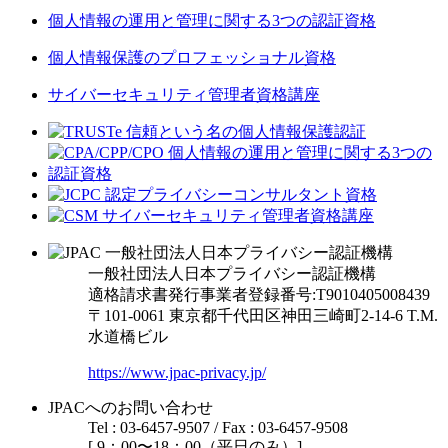
個人情報の運用と管理に関する3つの認証資格
個人情報保護のプロフェッショナル資格
サイバーセキュリティ管理者資格講座
一般社団法人日本プライバシー認証機構
適格請求書発行事業者登録番号:T9010405008439
〒101-0061 東京都千代田区神田三崎町2-14-6
T.M.
水道橋ビル
https://www.jpac-privacy.jp/
JPACへのお問い合わせ
Tel : 03-6457-9507 / Fax : 03-6457-9508
[ 9：00〜18：00（平日のみ）]