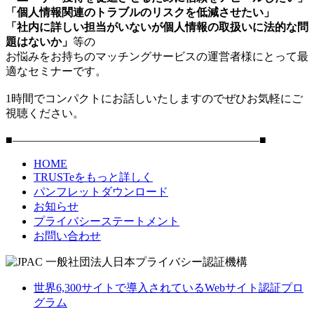
「個人情報関連のトラブルのリスクを低減させたい」
「社内に詳しい担当がいないが個人情報の取扱いに法的な問
題はないか」
等の
お悩みをお持ちのマッチングサービスの運営者様にとって最
適なセミナーです。
1時間でコンパクトにお話しいたしますのでぜひお気軽にご
視聴ください。
■――――――――――――――――――――――■
HOME
TRUSTeをもっと詳しく
パンフレットダウンロード
お知らせ
プライバシーステートメント
お問い合わせ
世界6,300サイトで導入されているWebサイト認証プロ
グラム