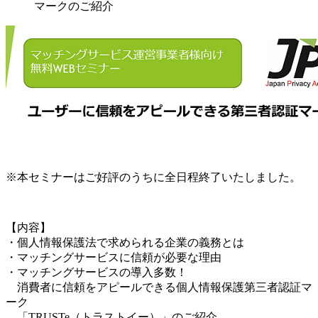
マークのご紹介
※本セミナーはご好評のうちに全日程終了いたしました。
【内容】
・個人情報保護法で求められる企業の義務とは
・マッチングサービスに信頼が必要な理由
・マッチングサービスの導入多数！
消費者に信頼をアピールできる個人情報保護第三者認証マ
ーク
「TRUSTe（トラストイー）」のご紹介