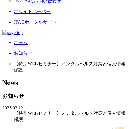
JPACへのお問い合わせ
ホワイトペーパー
JPACポータルサイト
ホーム
お知らせ
【特別WEBセミナー】メンタルヘルス対策と個人情報
保護
News
お知らせ
2025.02.12
【特別WEBセミナー】メンタルヘルス対策と個人情報
保護