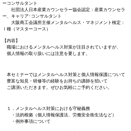
ーコンサルタント
社団法人日本産業カウンセラー協会認定：産業カウンセラ
ー、キャリア･コンサルタント
大阪商工会議所主催メンタルヘルス・マネジメント検定：
Ⅰ種（マスターコース）
【内容】
職場におけるメンタルヘルス対策が注目されていますが、
個人情報の取り扱いには注意を要します。
本セミナーではメンタルヘルス対策と個人情報保護について
豊富な知見・研修等の経験をお持ちの講師を招いて
ご講演いただきます。
ぜひお気軽にご予約ください。
１．メンタルヘルス対策における守秘義務
・法的根拠（個人情報保護法、労働安全衛生法など）
・例外事項について