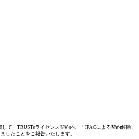
して、TRUSTeライセンス契約内、「JPACによる契約解除」
しましたことをご報告いたします。