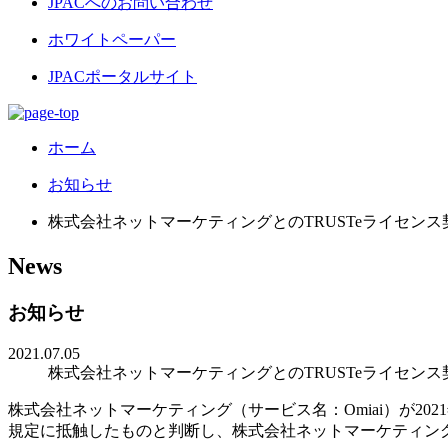
JPACへのお問い合わせ
ホワイトペーパー
JPACポータルサイト
ホーム
お知らせ
株式会社ネットマーケティングとのTRUSTeライセン
News
お知らせ
2021.07.05
株式会社ネットマーケティングとのTRUSTeライセン
株式会社ネットマーケティング（サービス名：Omiai）が20
規定に抵触したものと判断し、株式会社ネットマーケティング