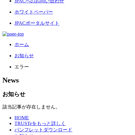
JPACへのお問い合わせ
ホワイトペーパー
JPACポータルサイト
ホーム
お知らせ
エラー
News
お知らせ
該当記事が存在しません。
HOME
TRUSTeをもっと詳しく
パンフレットダウンロード