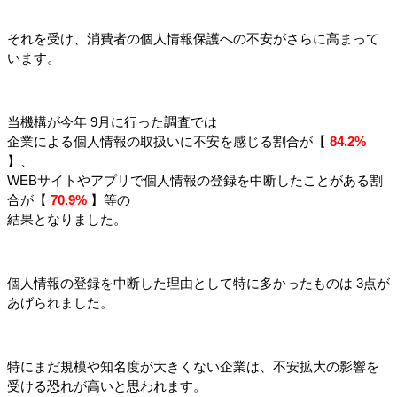
それを受け、消費者の個人情報保護への不安がさらに高まって
います。
当機構が今年 9月に行った調査では
企業による個人情報の取扱いに不安を感じる割合が【
84.2%
】、
WEBサイトやアプリで個人情報の登録を中断したことがある割
合が【 
70.9%
 】等の
結果となりました。
個人情報の登録を中断した理由として特に多かったものは 3点が
あげられました。
特にまだ規模や知名度が大きくない企業は、不安拡大の影響を
受ける恐れが高いと思われます。