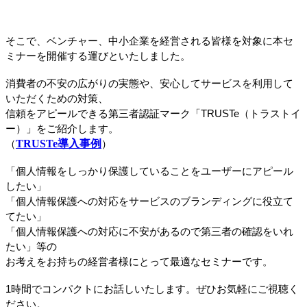
そこで、ベンチャー、中小企業を経営される皆様を対象に本セ
ミナーを開催する運びといたしました。
消費者の不安の広がりの実態や、安心してサービスを利用して
いただくための対策、
信頼をアピールできる第三者認証マーク「TRUSTe（トラストイ
ー）」をご紹介します。
TRUSTe導入事例
（
）
「個人情報をしっかり保護していることをユーザーにアピール
したい」
「個人情報保護への対応をサービスのブランディングに役立て
てたい」
「個人情報保護への対応に不安があるので第三者の確認をいれ
たい」等の
お考えをお持ちの経営者様にとって最適なセミナーです。
1時間でコンパクトにお話しいたします。ぜひお気軽にご視聴く
ださい。