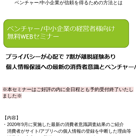
ベンチャー/中小企業が信頼を得るための方法とは
※本セミナーはご好評の内に全日程とも予約受付終了いたし
ました※
【内容】
・2020年9月に実施した最新の消費者意識調査結果のご紹介
　消費者がサイト/アプリへの個人情報の登録を中断した理由等