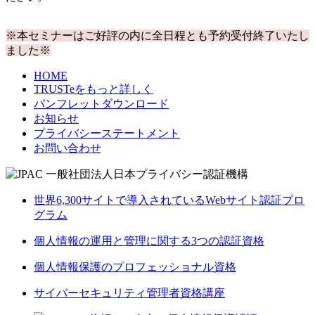
※本セミナーはご好評の内に全日程とも予約受付終了いたし
ました※
HOME
TRUSTeをもっと詳しく
パンフレットダウンロード
お知らせ
プライバシーステートメント
お問い合わせ
世界6,300サイトで導入されているWebサイト認証プロ
グラム
個人情報の運用と管理に関する3つの認証資格
個人情報保護のプロフェッショナル資格
サイバーセキュリティ管理者資格講座