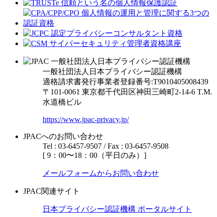
一般社団法人日本プライバシー認証機構
適格請求書発行事業者登録番号:T9010405008439
〒101-0061 東京都千代田区神田三崎町2-14-6
T.M.
水道橋ビル
https://www.jpac-privacy.jp/
JPACへのお問い合わせ
Tel : 03-6457-9507 / Fax : 03-6457-9508
[ 9：00〜18：00（平日のみ）]
メールフォームからお問い合わせ
JPAC関連サイト
日本プライバシー認証機構 ポータルサイト