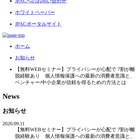
JPACへのお問い合わせ
ホワイトペーパー
JPACポータルサイト
ホーム
お知らせ
【無料WEBセミナー】プライバシーが心配で 7割が離
脱経験あり 個人情報保護への最新の消費者意識と、
ベンチャー/中小企業が信頼を得るための方法とは
News
お知らせ
2020.09.11
【無料WEBセミナー】プライバシーが心配で 7割が離
脱経験あり 個人情報保護への最新の消費者意識と、