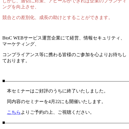
しかし、適切に対策、アピールができれば企業のブランディ
ングを向上させ、
競合との差別化、成長の助けとすることができます。
BtoC WEBサービス運営企業にて経営、情報セキュリティ、
マーケティング、
コンプライアンス等に携わる皆様のご参加を心よりお待ちし
ております。
■―――――――――――――――――――――――――――
本セミナーはご好評のうちに終了いたしました。
同内容のセミナーを4月22にも開催いたします。
こちら
よりご予約の上、ご視聴ください。
■―――――――――――――――――――――――――――