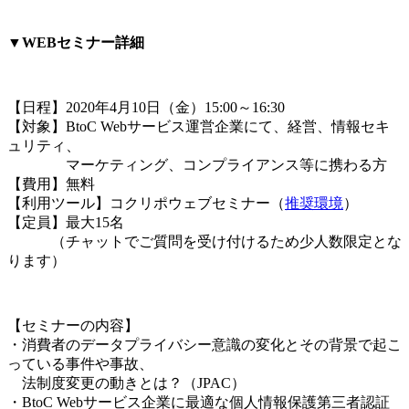
▼WEBセミナー詳細
【日程】2020年4月10日（金）15:00～16:30
【対象】BtoC Webサービス運営企業にて、経営、情報セキ
ュリティ、
マーケティング、コンプライアンス等に携わる方
【費用】無料
【利用ツール】コクリポウェブセミナー（
推奨環境
）
【定員】最大15名
（チャットでご質問を受け付けるため少人数限定とな
ります）
【セミナーの内容】
・消費者のデータプライバシー意識の変化とその背景で起こ
っている事件や事故、
法制度変更の動きとは？（JPAC）
・BtoC Webサービス企業に最適な個人情報保護第三者認証