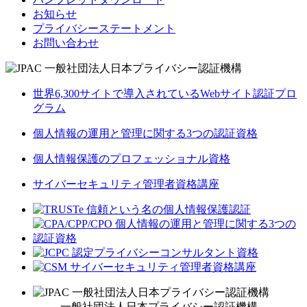
お知らせ
プライバシーステートメント
お問い合わせ
世界6,300サイトで導入されているWebサイト認証プロ
グラム
個人情報の運用と管理に関する3つの認証資格
個人情報保護のプロフェッショナル資格
サイバーセキュリティ管理者資格講座
一般社団法人日本プライバシー認証機構