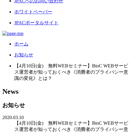
JPACへのお問い合わせ
ホワイトペーパー
JPACポータルサイト
ホーム
お知らせ
【4月10日(金) 無料WEBセミナー】BtoC WEBサービ
ス運営者が知っておくべき《消費者のプライバシー意
識の変化》とは？
News
お知らせ
2020.03.10
【4月10日(金) 無料WEBセミナー】BtoC WEBサービ
ス運営者が知っておくべき《消費者のプライバシー意