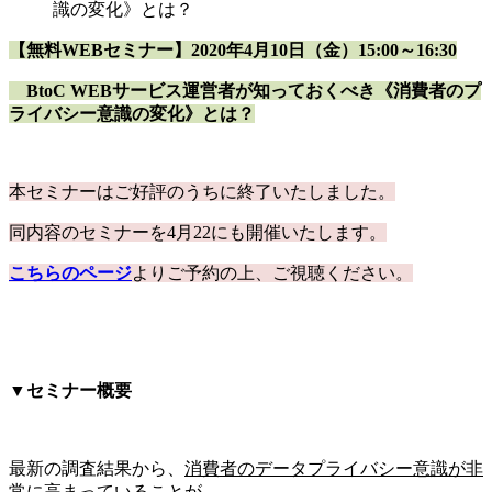
識の変化》とは？
【無料WEBセミナー】2020年4月10日（金）15:00～16:30
BtoC WEBサービス運営者が知っておくべき《消費者のプ
ライバシー意識の変化》とは？
本セミナーはご好評のうちに終了いたしました。
同内容のセミナーを4月22にも開催いたします。
こちらのページ
よりご予約の上、ご視聴ください。
▼セミナー概要
最新の調査結果から、
消費者のデータプライバシー意識が非
常に高まっている
ことが