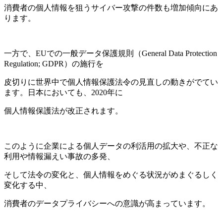
消費者の個人情報を狙うサイバー攻撃の件数も増加傾向にあ
ります。
一方で、EUでの一般データ保護規則（General Data Protection
Regulation; GDPR）の施行を
皮切りに世界中で個人情報保護法令の見直しの動きがでてい
ます。日本においても、2020年に
個人情報保護法が改正されます。
このように企業による個人データの利活用の拡大や、不正な
利用や情報漏えい事故の多発、
そして法令の変化と、個人情報をめぐる状況がめまぐるしく
変化する中、
消費者のデータプライバシーへの意識が高まっています。