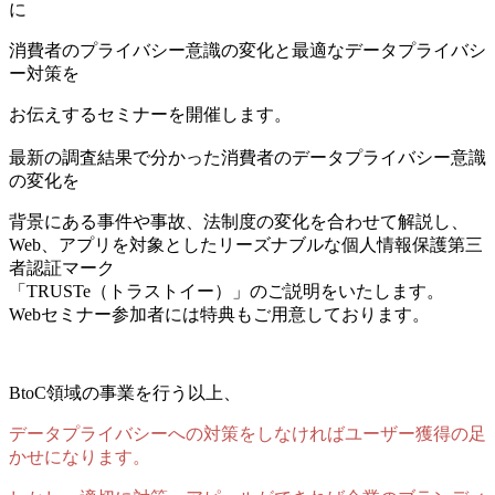
に
消費者のプライバシー意識の変化と最適なデータプライバシ
ー対策を
お伝えするセミナーを開催します。
最新の調査結果で分かった消費者のデータプライバシー意識
の変化を
背景にある事件や事故、法制度の変化を合わせて解説し、
Web、アプリを対象としたリーズナブルな個人情報保護第三
者認証マーク
「TRUSTe（トラストイー）」のご説明をいたします。
Webセミナー参加者には特典もご用意しております。
BtoC領域の事業を行う以上、
データプライバシーへの対策をしなければ
ユーザー獲得の足
かせになります。