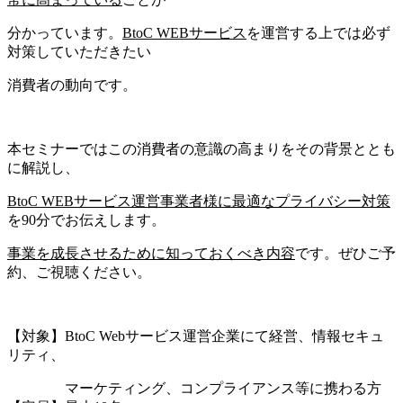
分かっています。
BtoC WEBサービス
を運営する上では必ず
対策していただきたい
消費者の動向です。
本セミナーではこの消費者の意識の高まりをその背景ととも
に解説し、
BtoC WEBサービス運営事業者様に最適なプライバシー対策
を90分でお伝えします。
事業を成長させるために知っておくべき内容
です。ぜひご予
約、ご視聴ください。
【対象】BtoC Webサービス運営企業にて経営、情報セキュ
リティ、
マーケティング、コンプライアンス等に携わる方