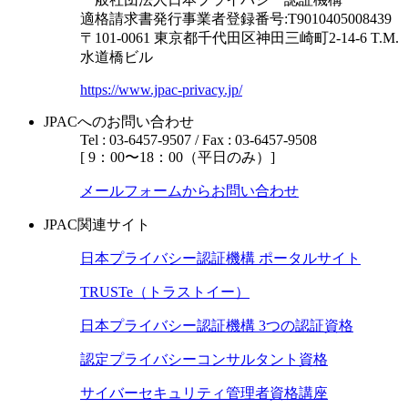
適格請求書発行事業者登録番号:T9010405008439
〒101-0061 東京都千代田区神田三崎町2-14-6
T.M.
水道橋ビル
https://www.jpac-privacy.jp/
JPACへのお問い合わせ
Tel : 03-6457-9507 / Fax : 03-6457-9508
[ 9：00〜18：00（平日のみ）]
メールフォームからお問い合わせ
JPAC関連サイト
日本プライバシー認証機構 ポータルサイト
TRUSTe（トラストイー）
日本プライバシー認証機構 3つの認証資格
認定プライバシーコンサルタント資格
サイバーセキュリティ管理者資格講座