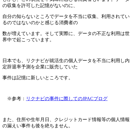
の収集を許可した記憶がないのに、
自分の知らないところでデータを不当に収集、利用されてい
るのではないのかと感じる消費者の
数が増えています。そして実際に、データの不正な利用は世
界中で起こっています。
日本でも、
リクナビが就活生の個人データを不当に利用し内
定辞退率予測を企業に販売していた
事件は記憶に新しいところです。
※参考：
リクナビの事件に際してのJPACブログ
また、住所や生年月日、クレジットカード情報等の個人情報
の漏えい事件も後を絶ちません。