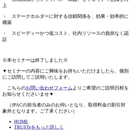
上
・ ステークホルダーに対する信頼関係を、効果・効率的に
構築
・ スピーディーかつ低コスト、社内リソースの負担なく認
証
※本セミナーは終了しました※
▼セミナーの内容にご興味をお持ちいただけましたら、個別
にご訪問してご説明いたします。
こちらの
お問い合わせフォーム
よりご希望のご説明日程を
お知らせくださいませ▼
（JPACの担当者のみのお伺いとなり、取得料金の割引対
象外となります。ご了承ください）
HOME
TRUSTeをもっと詳しく