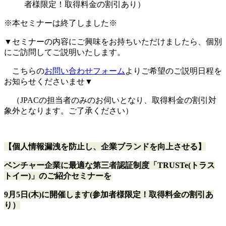
者様限定！取得料金の割引あり）
※本セミナーは終了しました※
▼セミナーの内容にご興味をお持ちいただけましたら、個別
にご訪問してご説明いたします。
こちらの
お問い合わせフォーム
よりご希望のご説明日程を
お知らせくださいませ▼
（JPACの担当者のみのお伺いとなり、取得料金の割引対
象外となります。ご了承ください）
【個人情報漏洩を防止し、企業ブランドを向上させる】
ベンチャー企業に最適な第三者認証制度「TRUSTe(トラス
トイー)」のご紹介セミナーを
9月5日(木)に開催します(参加者様限定！取得料金の割引あ
り）