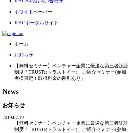
JPACへのお問い合わせ
ホワイトペーパー
JPACポータルサイト
ホーム
お知らせ
【無料セミナー】ベンチャー企業に最適な第三者認証
制度「TRUSTe(トラストイー)」ご紹介セミナー(参加
者様限定！取得料金の割引あり）
News
お知らせ
2019.07.19
【無料セミナー】ベンチャー企業に最適な第三者認証
制度「TRUSTe(トラストイー)」ご紹介セミナー(参加