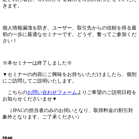
きます。
個人情報漏洩を防ぎ、ユーザー、取引先からの信頼を得る最
初の一歩に最適なセミナーです。どうぞ、奮ってご参加くだ
さい！
※本セミナーは終了しました※
▼セミナーの内容にご興味をお持ちいただけましたら、個別
にご訪問してご説明いたします。
こちらの
お問い合わせフォーム
よりご希望のご説明日程を
お知らせくださいませ▼
（JPACの担当者のみのお伺いとなり、取得料金の割引対
象外となります。ご了承ください）
詳細