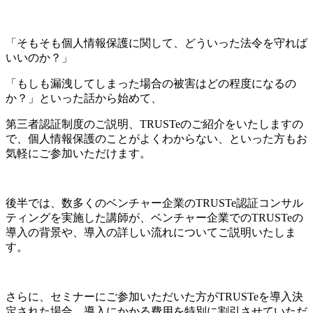
「そもそも個人情報保護に関して、どういった法令を守れば
いいのか？」
「もしも漏洩してしまった場合の被害はどの程度になるの
か？」といった話から始めて、
第三者認証制度のご説明、TRUSTeのご紹介をいたしますの
で、個人情報保護のことがよくわからない、といった方もお
気軽にご参加いただけます。
後半では、数多くのベンチャー企業のTRUSTe認証コンサル
ティングを実施した講師が、ベンチャー企業でのTRUSTeの
導入の背景や、導入の詳しい流れについてご説明いたしま
す。
さらに、セミナーにご参加いただいた方がTRUSTeを導入決
定された場合、導入にかかる費用を特別に割引させていただ