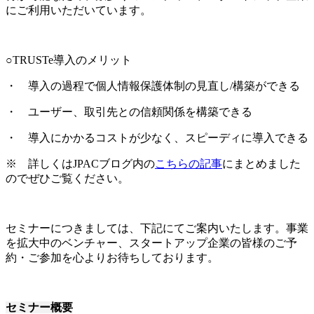
にご利用いただいています。
○TRUSTe導入のメリット
・ 導入の過程で個人情報保護体制の見直し/構築ができる
・ ユーザー、取引先との信頼関係を構築できる
・ 導入にかかるコストが少なく、スピーディに導入できる
※ 詳しくはJPACブログ内の
こちらの記事
にまとめました
のでぜひご覧ください。
セミナーにつきましては、下記にてご案内いたします。事業
を拡大中のベンチャー、スタートアップ企業の皆様のご予
約・ご参加を心よりお待ちしております。
セミナー概要