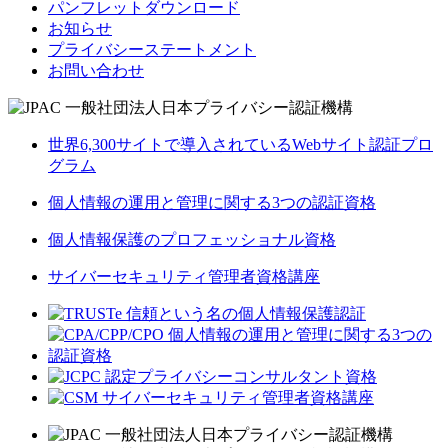
パンフレットダウンロード
お知らせ
プライバシーステートメント
お問い合わせ
世界6,300サイトで導入されているWebサイト認証プロ
グラム
個人情報の運用と管理に関する3つの認証資格
個人情報保護のプロフェッショナル資格
サイバーセキュリティ管理者資格講座