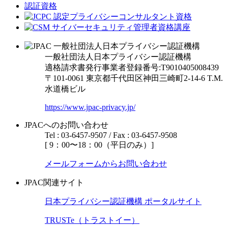
一般社団法人日本プライバシー認証機構
適格請求書発行事業者登録番号:T9010405008439
〒101-0061 東京都千代田区神田三崎町2-14-6
T.M.
水道橋ビル
https://www.jpac-privacy.jp/
JPACへのお問い合わせ
Tel : 03-6457-9507 / Fax : 03-6457-9508
[ 9：00〜18：00（平日のみ）]
メールフォームからお問い合わせ
JPAC関連サイト
日本プライバシー認証機構 ポータルサイト
TRUSTe（トラストイー）