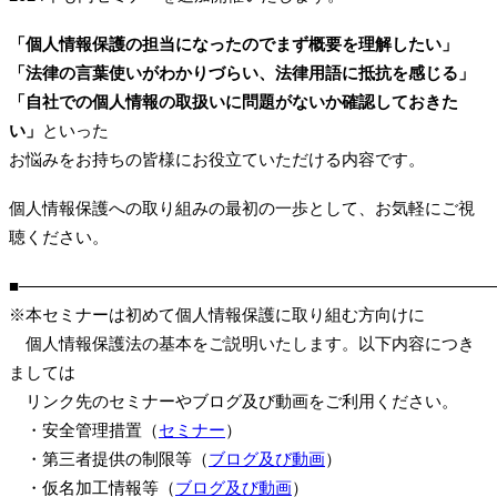
「個人情報保護の担当になったのでまず概要を理解したい」
「法律の言葉使いがわかりづらい、法律用語に抵抗を感じる」
「自社での個人情報の取扱いに問題がないか確認しておきた
い」
といった
お悩みをお持ちの皆様にお役立ていただける内容です。
個人情報保護への取り組みの最初の一歩として、お気軽にご視
聴ください。
■―――――――――――――――――――――――――――――
※本セミナーは初めて個人情報保護に取り組む方向けに
個人情報保護法の基本をご説明いたします。以下内容につき
ましては
リンク先のセミナーやブログ及び動画をご利用ください。
・安全管理措置（
セミナー
）
・第三者提供の制限等（
ブログ及び動画
）
・仮名加工情報等（
ブログ及び動画
）