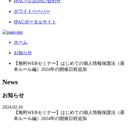
JPACへのお問い合わせ
ホワイトペーパー
JPACポータルサイト
ホーム
お知らせ
【無料WEBセミナー】はじめての個人情報保護法（基
本ルール編）2024年の開催日程追加
News
お知らせ
2024.02.16
【無料WEBセミナー】はじめての個人情報保護法（基
本ルール編）2024年の開催日程追加