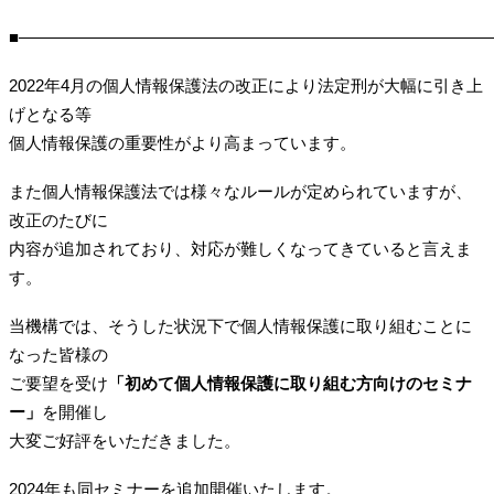
■―――――――――――――――――――――――――――――
2022年4月の個人情報保護法の改正により法定刑が大幅に引き上
げとなる等
個人情報保護の重要性がより高まっています。
また個人情報保護法では様々なルールが定められていますが、
改正のたびに
内容が追加されており、対応が難しくなってきていると言えま
す。
当機構では、そうした状況下で個人情報保護に取り組むことに
なった皆様の
ご要望を受け
「初めて個人情報保護に取り組む方向けのセミナ
ー」
を開催し
大変ご好評をいただきました。
2024年も同セミナーを追加開催いたします。