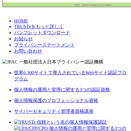
HOME
TRUSTeをもっと詳しく
パンフレットダウンロード
お知らせ
プライバシーステートメント
お問い合わせ
世界6,300サイトで導入されているWebサイト認証プロ
グラム
個人情報の運用と管理に関する3つの認証資格
個人情報保護のプロフェッショナル資格
サイバーセキュリティ管理者資格講座