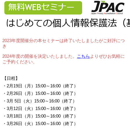
2023年度開催分の本セミナーは終了いたしましたがご好評につ
き
2024年度の開催を決定いたしました。
こちら
よりぜひお気軽に
ご予約ください。
【日程】
・2月19日（月）15:00～16:00（終了）
・2月26日（月）15:00～16:00
（終了）
・3月 5日（火）15:00～16:00
（終了）
・3月12日（火）15:00～16:00
（終了）
・3月18日（月）15:00～16:00
（終了）
・3月26日（火）15:00～16:00
（終了）