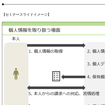
■―――――――――――――――――――――――――――――
【セミナースライドイメージ】