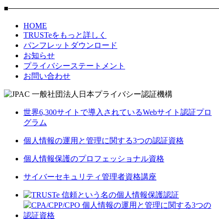
■―――――――――――――――――――――――――――――
HOME
TRUSTeをもっと詳しく
パンフレットダウンロード
お知らせ
プライバシーステートメント
お問い合わせ
世界6,300サイトで導入されているWebサイト認証プロ
グラム
個人情報の運用と管理に関する3つの認証資格
個人情報保護のプロフェッショナル資格
サイバーセキュリティ管理者資格講座