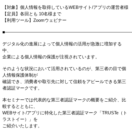
【対象】個人情報を取得しているWEBサイト/アプリの運営者様
【定員】各回とも 10名様まで
【利用ツール】Zoomウェビナー
■―――――――――――――――――――――――――――――
デジタル化の進展によって個人情報の活用が急激に増加する
中、
企業による個人情報の保護が注視されています。
そのような状況において活用されているのが、第三者の目で個
人情報保護体制が
確認でき、消費者や取引先に対して信頼をアピールできる第三
者認証マークです。
本セミナーでは代表的な第三者認証マークの概要をご紹介、比
較するとともに、
WEBサイト/アプリに特化した第三者認証マーク「TRUSTe（ト
ラストイー）」を
ご紹介いたします。