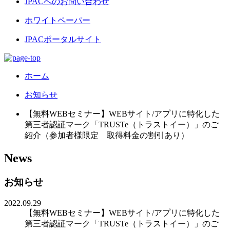
JPACへのお問い合わせ
ホワイトペーパー
JPACポータルサイト
ホーム
お知らせ
【無料WEBセミナー】WEBサイト/アプリに特化した
第三者認証マーク「TRUSTe（トラストイー）」のご
紹介（参加者様限定 取得料金の割引あり）
News
お知らせ
2022.09.29
【無料WEBセミナー】WEBサイト/アプリに特化した
第三者認証マーク「TRUSTe（トラストイー）」のご