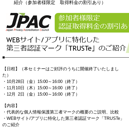
紹介（参加者様限定 取得料金の割引あり）
■―――――――――――――――――――――――――――――
【日程】（本セミナーはご好評のうちに開催終了いたしまし
た）
・10
・11
月10日（木）15:00～16:00
（終了）
・12月  2日（金）
15:00～16:00
（終了）
【内容】
・代表的な個人情報保護第三者マークの概要のご説明、比較
・WEBサイト/アプリに特化した第三者認証マーク「TRUSTe」
のご紹介