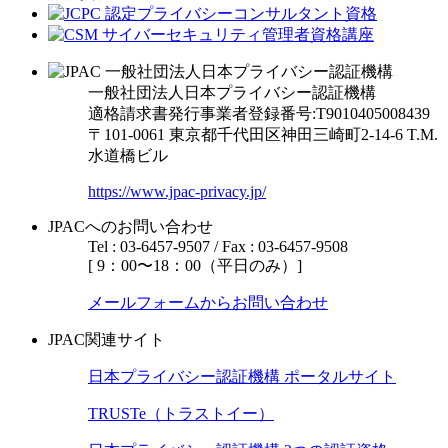
一般社団法人日本プライバシー認証機構
適格請求書発行事業者登録番号:T9010405008439
〒101-0061 東京都千代田区神田三崎町2-14-6
T.M.
水道橋ビル
https://www.jpac-privacy.jp/
JPACへのお問い合わせ
Tel : 03-6457-9507 / Fax : 03-6457-9508
[ 9：00〜18：00（平日のみ）]
メールフォームからお問い合わせ
JPAC関連サイト
日本プライバシー認証機構 ポータルサイト
TRUSTe（トラストイー）