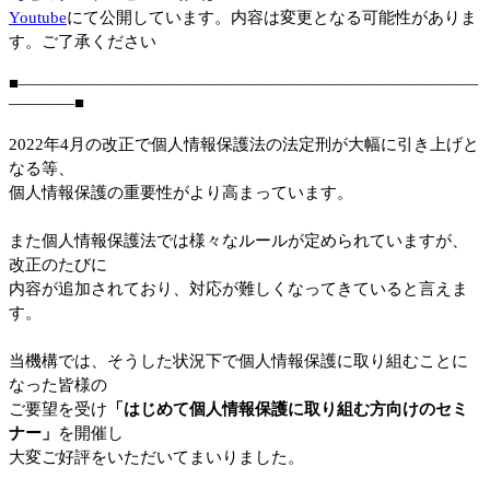
Youtube
にて公開しています。内容は変更となる可能性がありま
す。ご了承ください
■――――――――――――――――――――――――――――
――――■
2022年4月の改正で個人情報保護法の法定刑が大幅に引き上げと
なる等、
個人情報保護の重要性がより高まっています。
また個人情報保護法では様々なルールが定められていますが、
改正のたびに
内容が追加されており、対応が難しくなってきていると言えま
す。
当機構では、そうした状況下で個人情報保護に取り組むことに
なった皆様の
ご要望を受け
「はじめて個人情報保護に取り組む方向けのセミ
ナー」
を開催し
大変ご好評をいただいてまいりました。