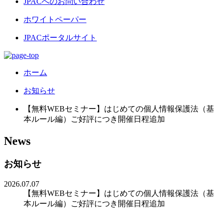
JPACへのお問い合わせ
ホワイトペーパー
JPACポータルサイト
ホーム
お知らせ
【無料WEBセミナー】はじめての個人情報保護法（基
本ルール編）ご好評につき開催日程追加
News
お知らせ
2026.07.07
【無料WEBセミナー】はじめての個人情報保護法（基
本ルール編）ご好評につき開催日程追加