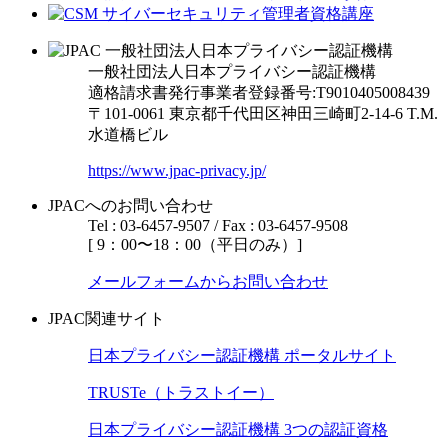
一般社団法人日本プライバシー認証機構
適格請求書発行事業者登録番号:T9010405008439
〒101-0061 東京都千代田区神田三崎町2-14-6
T.M.
水道橋ビル
https://www.jpac-privacy.jp/
JPACへのお問い合わせ
Tel : 03-6457-9507 / Fax : 03-6457-9508
[ 9：00〜18：00（平日のみ）]
メールフォームからお問い合わせ
JPAC関連サイト
日本プライバシー認証機構 ポータルサイト
TRUSTe（トラストイー）
日本プライバシー認証機構 3つの認証資格