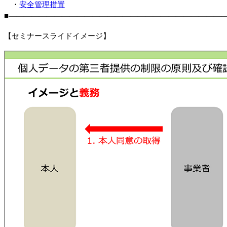
・
安全管理措置
■―――――――――――――――――――――――――――――
【セミナースライドイメージ】