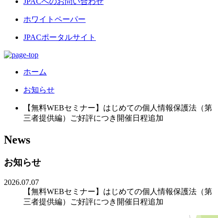
JPACへのお問い合わせ
ホワイトペーパー
JPACポータルサイト
ホーム
お知らせ
【無料WEBセミナー】はじめての個人情報保護法（第
三者提供編）ご好評につき開催日程追加
News
お知らせ
2026.07.07
【無料WEBセミナー】はじめての個人情報保護法（第
三者提供編）ご好評につき開催日程追加