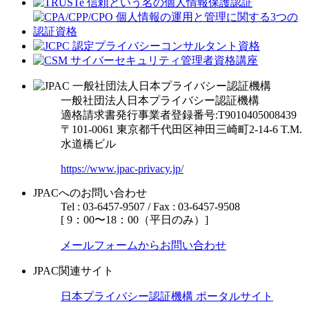
一般社団法人日本プライバシー認証機構
適格請求書発行事業者登録番号:T9010405008439
〒101-0061 東京都千代田区神田三崎町2-14-6
T.M.
水道橋ビル
https://www.jpac-privacy.jp/
JPACへのお問い合わせ
Tel : 03-6457-9507 / Fax : 03-6457-9508
[ 9：00〜18：00（平日のみ）]
メールフォームからお問い合わせ
JPAC関連サイト
日本プライバシー認証機構 ポータルサイト