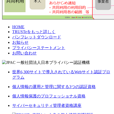
HOME
TRUSTeをもっと詳しく
パンフレットダウンロード
お知らせ
プライバシーステートメント
お問い合わせ
世界6,300サイトで導入されているWebサイト認証プロ
グラム
個人情報の運用と管理に関する3つの認証資格
個人情報保護のプロフェッショナル資格
サイバーセキュリティ管理者資格講座