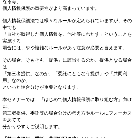
なる等、
個人情報保護の重要性がより高まっています。
個人情報保護法では様々なルールが定められていますが、その
中でも
「自社が取得した個人情報を、他社等にわたす」ということを
実施する
場合には、やや複雑なルールがあり注意が必要と言えます。
その場合、そもそも「提供」に該当するのか、提供となる場合
は
「第三者提供」なのか、「委託にともなう提供」や「共同利
用」なのか、
といった場合分けが重要となります。
本セミナーでは、「はじめて個人情報保護に取り組む方」向け
に、
第三者提供、委託等の場合分けの考え方やルールにフォーカス
をあてて
分かりやすくご説明します。