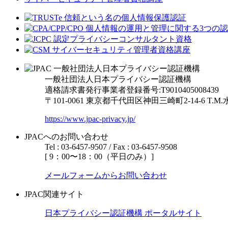
一般社団法人日本プライバシー認証機構
適格請求書発行事業者登録番号:T9010405008439
〒101-0061 東京都千代田区神田三崎町2-14-6
T.M
https://www.jpac-privacy.jp/
JPACへのお問い合わせ
Tel : 03-6457-9507 / Fax : 03-6457-9508
[ 9：00〜18：00（平日のみ）]
メールフォームからお問い合わせ
JPAC関連サイト
日本プライバシー認証機構 ポータルサイト