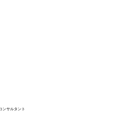
コンサルタント