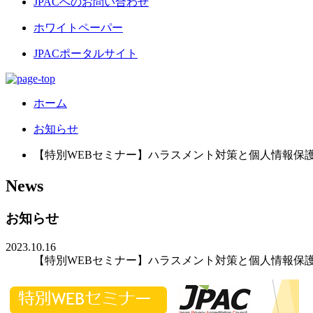
JPACへのお問い合わせ
ホワイトペーパー
JPACポータルサイト
ホーム
お知らせ
【特別WEBセミナー】ハラスメント対策と個人情報保
News
お知らせ
2023.10.16
【特別WEBセミナー】ハラスメント対策と個人情報保