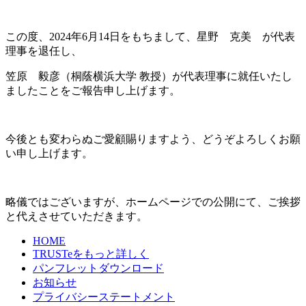
この度、2024年6月14日をもちまして、星野 克美 が代表
理事を退任し、
笠原 毅彦（桐蔭横浜大学 教授）が代表理事に就任いたし
ましたことをご報告申し上げます。
今後とも変わらぬご愛顧賜りますよう、どうぞよろしくお願
い申し上げます。
略儀ではございますが、ホームページでの公開にて、ご挨拶
と代えさせていただきます。
HOME
TRUSTeをもっと詳しく
パンフレットダウンロード
お知らせ
プライバシーステートメント