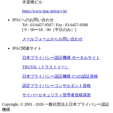
水道橋ビル
https://www.jpac-privacy.jp/
JPACへのお問い合わせ
Tel : 03-6457-9507 / Fax : 03-6457-9508
[ 9：00〜18：00（平日のみ）]
メールフォームからお問い合わせ
JPAC関連サイト
日本プライバシー認証機構 ポータルサイト
TRUSTe（トラストイー）
日本プライバシー認証機構 3つの認証資格
認定プライバシーコンサルタント資格
サイバーセキュリティ管理者資格講座
Copyright. © 2001 - 2026 一般社団法人日本プライバシー認証
機構