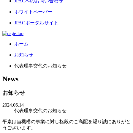
JPACへのお問い合わせ
ホワイトペーパー
JPACポータルサイト
ホーム
お知らせ
代表理事交代のお知らせ
News
お知らせ
2024.06.14
代表理事交代のお知らせ
平素は当機構の事業に対し格段のご高配を賜り誠にありがと
うございます。