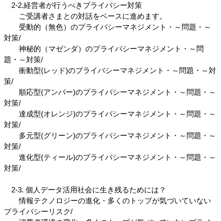
　2-2.経営者が行うべきプライバシー対策
　　ご受講者さまとの対話をベースに進めます。
　　受動的（無色）のプライバシーマネジメント・～問題・～
対策/
　　神秘的（マゼンダ）のプライバシーマネジメント・～問
題・～対策/
　　衝動型(レッド)のプライバシーマネジメント・～問題・～対
策/
　　順応型(アンバー)のプライバシーマネジメント・～問題・～
対策/
　　達成型(オレンジ)のプライバシーマネジメント・～問題・～
対策/
　　多元型(グリーン)のプライバシーマネジメント・～問題・～
対策/
　　進化型(ティール)のプライバシーマネジメント・～問題・～
対策/
　2-3. 個人データ活用社会に生き残るためには？
　　情報テクノロジーの進化・多くのトップが気づいていない
プライバシーリスク/