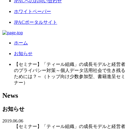
JPACへのお問い合わせ
ホワイトペーパー
JPACポータルサイト
ホーム
お知らせ
【セミナー】「ティール組織」の成長モデルと経営者
のプライバシー対策～個人データ活用社会で生き残る
ためには？～（トップ向け少数参加型、書籍進呈セミ
ナー）
News
お知らせ
2019.06.06
【セミナー】「ティール組織」の成長モデルと経営者