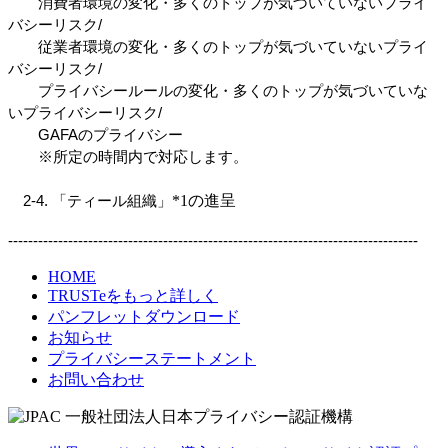
　　消費者環境の変化・多くのトップが気づいていないプライ
バシーリスク/
　　従業者環境の変化・多くのトップが気づいていないプライ
バシーリスク/
　　プライバシールールの変化・多くのトップが気づいていな
いプライバシーリスク/
　　GAFAのプライバシー
　　※所定の時間内で対応します。
*1の進呈
　2-4. 「ティール組織」
----------------------------------------------------------------------------------
HOME
TRUSTeをもっと詳しく
パンフレットダウンロード
お知らせ
プライバシーステートメント
お問い合わせ