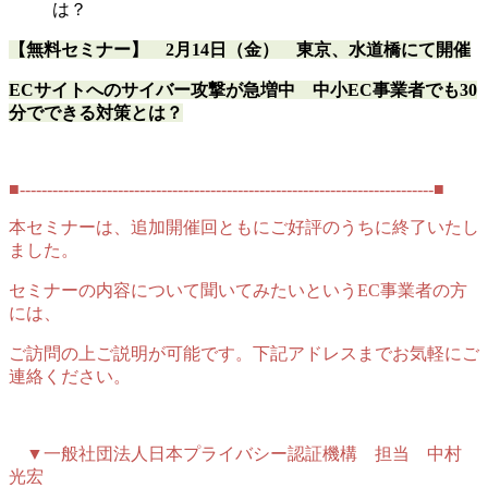
は？
【無料セミナー】
2月14日（金） 東京、水道橋にて開催
ECサイトへのサイバー攻撃が急増中 中小EC事業者でも30
分でできる対策とは？
■----------------------------------------------------------------------------■
本セミナーは、追加開催回ともにご好評のうちに終了いたし
ました。
セミナーの内容について聞いてみたいというEC事業者の方
には、
ご訪問の上ご説明が可能です。下記アドレスまでお気軽にご
連絡ください。
▼一般社団法人日本プライバシー認証機構 担当 中村
光宏