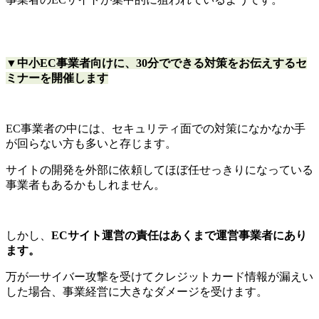
▼中小EC事業者向けに、30分でできる対策をお伝えするセ
ミナーを開催します
EC事業者の中には、セキュリティ面での対策になかなか手
が回らない方も多いと存じます。
サイトの開発を外部に依頼してほぼ任せっきりになっている
事業者もあるかもしれません。
しかし、
ECサイト運営の責任はあくまで運営事業者にあり
ます。
万が一サイバー攻撃を受けてクレジットカード情報が漏えい
した場合、事業経営に大きなダメージを受けます。