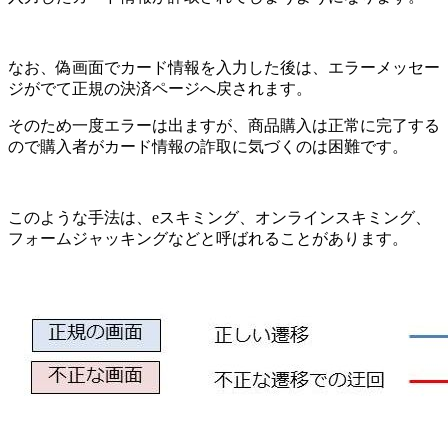
なお、偽画面でカード情報を入力した後は、エラーメッセー
ジがでて正規の決済ページへ戻されます。
そのため一度エラーは出ますが、商品購入は正常に完了する
ので購入者がカード情報の詐取に気づくのは困難です。
このような手法は、eスキミング、オンラインスキミング、
フォームジャッキングなどと呼ばれることがあります。