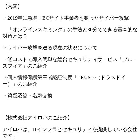
【内容】
・2019年に急増！ECサイト事業者を狙ったサイバー攻撃
「オンラインスキミング」の手法と30分でできる基本的な
対策とは？
・サイバー攻撃を巡る現在の状況について
・低コストで導入簡単な総合セキュリティサービス「ブルー
スフィア」のご紹介
・個人情報保護第三者認証制度「TRUSTe（トラストイ
ー）」のご紹介
・質疑応答・名刺交換
【株式会社アイロバのご紹介】
アイロバは、ITインフラとセキュリティを提供している会社
です。