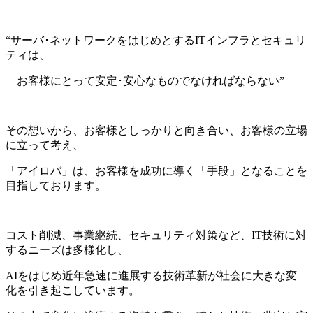
“サーバ･ネットワークをはじめとするITインフラとセキュリ
ティは、
お客様にとって安定･安心なものでなければならない”
その想いから、お客様としっかりと向き合い、お客様の立場
に立って考え、
「アイロバ」は、お客様を成功に導く「手段」となることを
目指しております。
コスト削減、事業継続、セキュリティ対策など、IT技術に対
するニーズは多様化し、
AIをはじめ近年急速に進展する技術革新が社会に大きな変
化を引き起こしています。