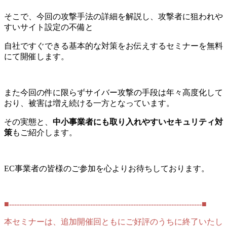
そこで、今回の攻撃手法の詳細を解説し、攻撃者に狙われや
すいサイト設定の不備と
自社ですぐできる基本的な対策をお伝えするセミナーを無料
にて開催します。
また今回の件に限らずサイバー攻撃の手段は年々高度化して
おり、被害は増え続ける一方となっています。
その実態と、
中小事業者にも取り入れやすいセキュリティ対
策
もご紹介します。
EC事業者の皆様のご参加を心よりお待ちしております。
■----------------------------------------------------------------------------■
本セミナーは、追加開催回ともにご好評のうちに終了いたし