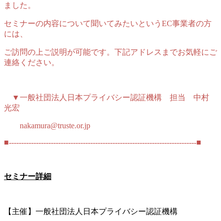
ました。
セミナーの内容について聞いてみたいというEC事業者の方
には、
ご訪問の上ご説明が可能です。下記アドレスまでお気軽にご
連絡ください。
▼一般社団法人日本プライバシー認証機構 担当 中村
光宏
nakamura@truste.or.jp
■----------------------------------------------------------------------------■
セミナー詳細
【主催】一般社団法人日本プライバシー認証機構