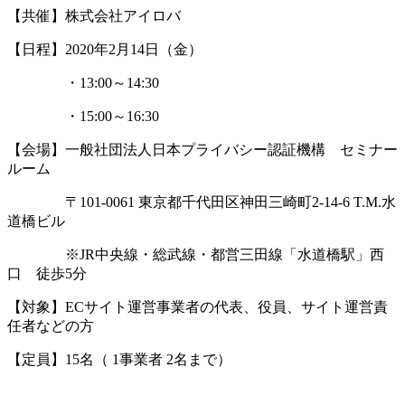
【共催】株式会社アイロバ
【日程】2020年2月14日（金）
・13:00～14:30
・15:00～16:30
【会場】一般社団法人日本プライバシー認証機構 セミナー
ルーム
〒101-0061 東京都千代田区神田三崎町2-14-6 T.M.水
道橋ビル
※JR中央線・総武線・都営三田線「水道橋駅」西
口 徒歩5分
【対象】ECサイト運営事業者の代表、役員、サイト運営責
任者などの方
【定員】15名（ 1事業者 2名まで）