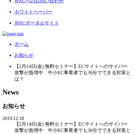
JPACへのお問い合わせ
ホワイトペーパー
JPACポータルサイト
ホーム
お知らせ
【2月14日(金) 無料セミナー】ECサイトへのサイバー
攻撃が急増中 中小EC事業者でも30分でできる対策と
は？
News
お知らせ
2019.12.18
【2月14日(金) 無料セミナー】ECサイトへのサイバー
攻撃が急増中 中小EC事業者でも30分でできる対策と