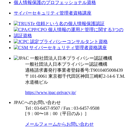
個人情報保護のプロフェッショナル資格
サイバーセキュリティ管理者資格講座
一般社団法人日本プライバシー認証機構
適格請求書発行事業者登録番号:T9010405008439
〒101-0061 東京都千代田区神田三崎町2-14-6
T.M.
水道橋ビル
https://www.jpac-privacy.jp/
JPACへのお問い合わせ
Tel : 03-6457-9507 / Fax : 03-6457-9508
[ 9：00〜18：00（平日のみ）]
メールフォームからお問い合わせ