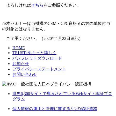
よろしければ
そちら
をご参照ください。
※本セミナーは当機構のCSM・CPC資格者の方の単位付与
の対象とはなりません。
ご了承ください。（2020年1月22日追記）
HOME
TRUSTeをもっと詳しく
パンフレットダウンロード
お知らせ
プライバシーステートメント
お問い合わせ
世界6,300サイトで導入されているWebサイト認証プロ
グラム
個人情報の運用と管理に関する3つの認証資格