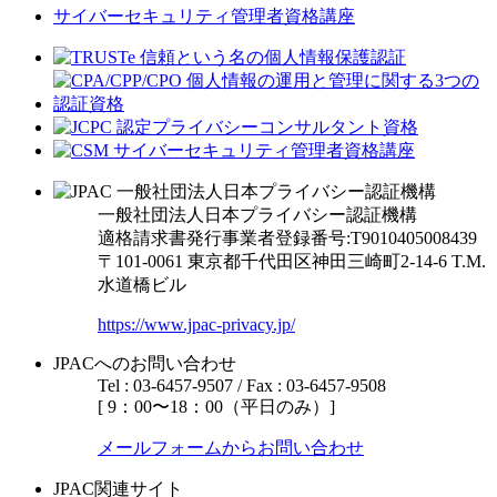
サイバーセキュリティ管理者資格講座
一般社団法人日本プライバシー認証機構
適格請求書発行事業者登録番号:T9010405008439
〒101-0061 東京都千代田区神田三崎町2-14-6
T.M.
水道橋ビル
https://www.jpac-privacy.jp/
JPACへのお問い合わせ
Tel : 03-6457-9507 / Fax : 03-6457-9508
[ 9：00〜18：00（平日のみ）]
メールフォームからお問い合わせ
JPAC関連サイト