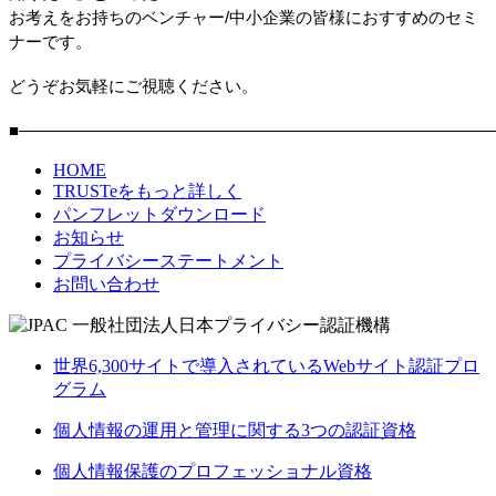
お考えをお持ちのベンチャー/中小企業の皆様におすすめのセミ
ナーです。
どうぞお気軽にご視聴ください。
■―――――――――――――――――――――――――――――
HOME
TRUSTeをもっと詳しく
パンフレットダウンロード
お知らせ
プライバシーステートメント
お問い合わせ
世界6,300サイトで導入されているWebサイト認証プロ
グラム
個人情報の運用と管理に関する3つの認証資格
個人情報保護のプロフェッショナル資格