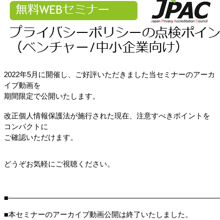
2022年5月に開催し、ご好評いただきました当セミナーのアーカ
イブ動画を
期間限定で公開いたします。
改正個人情報保護法が施行された現在、注意すべきポイントを
コンパクトに
ご確認いただけます。
どうぞお気軽にご視聴ください。
■―――――――――――――――――――――――――――――
■本セミナーのアーカイブ動画公開は終了いたしました。