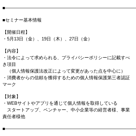
■―――――――――――――――――――――――――――――
■セミナー基本情報
【開催日程】
・5月13日（金）、19日（木）、27日（金）
【内容】
・法令によって求められる、プライバシーポリシーに記載すべ
き項目
　（個人情報保護法改正によって変更があった点を中心に）
・消費者からの信頼を獲得するための個人情報保護第三者認証
マーク
【対象】
・WEBサイトやアプリを通じて個人情報を取得している
　スタートアップ、ベンチャー、中小企業等の経営者様、事業
責任者様他
■―――――――――――――――――――――――――――――