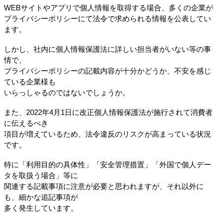
WEBサイトやアプリで個人情報を取得する場合、多くの企業が
プライバシーポリシーにて法令で求められる情報を公表してい
ます。
しかし、社内に個人情報保護法に詳しい担当者がいない等の事
情で、
プライバシーポリシーの記載内容が十分かどうか、不安を感じ
ている企業様も
いらっしゃるのではないでしょうか。
また、2022年4月1日に改正個人情報保護法が施行されて消費者
に伝えるべき
項目が増えているため、法令違反のリスクが高まっている状況
です。
特に「利用目的の具体性」「安全管理措置」「外国で個人デー
タを取扱う場合」等に
関連する記載事項に注意が必要と思われますが、それ以外に
も、細かな追記事項が
多く発生しています。