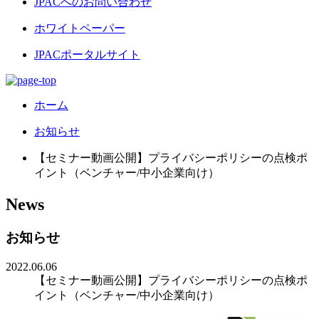
JPACへのお問い合わせ
ホワイトペーパー
JPACポータルサイト
ホーム
お知らせ
【セミナー動画公開】プライバシーポリシーの点検ポ
イント（ベンチャー/中小企業向け）
News
お知らせ
2022.06.06
【セミナー動画公開】プライバシーポリシーの点検ポ
イント（ベンチャー/中小企業向け）