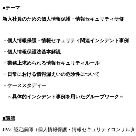
■テーマ
新入社員のための個人情報保護・情報セキュリティ研修
・個人情報保護・情報セキュリティ関連インシデント事例
・個人情報保護法基本解説
・業務上求められる情報セキュリティルール
・日常における情報漏えいの危険性について
・ケーススタディー
～具体的インシデント事例を用いたグループワーク～
■講師
JPAC
認定講師（個人情報保護・情報セキュリティコンサルタ