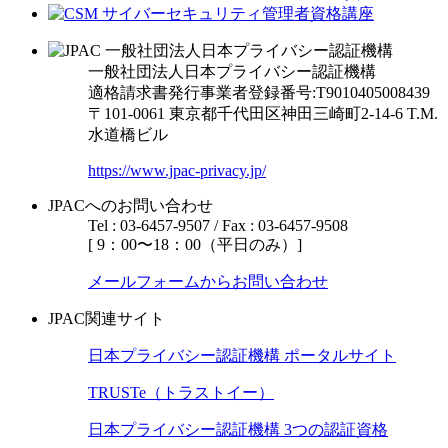
一般社団法人日本プライバシー認証機構
適格請求書発行事業者登録番号:T9010405008439
〒101-0061 東京都千代田区神田三崎町2-14-6
T.M.
水道橋ビル
https://www.jpac-privacy.jp/
JPACへのお問い合わせ
Tel : 03-6457-9507 / Fax : 03-6457-9508
[ 9：00〜18：00（平日のみ）]
メールフォームからお問い合わせ
JPAC関連サイト
日本プライバシー認証機構 ポータルサイト
TRUSTe（トラストイー）
日本プライバシー認証機構 3つの認証資格