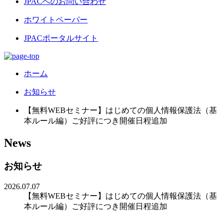
JPACへのお問い合わせ
ホワイトペーパー
JPACポータルサイト
ホーム
お知らせ
【無料WEBセミナー】はじめての個人情報保護法（基
本ルール編）ご好評につき開催日程追加
News
お知らせ
2026.07.07
【無料WEBセミナー】はじめての個人情報保護法（基
本ルール編）ご好評につき開催日程追加