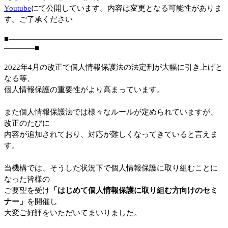
Youtube
にて公開しています。内容は変更となる可能性がありま
す。ご了承ください
■――――――――――――――――――――――――――――
――――■
2022年4月の改正で個人情報保護法の法定刑が大幅に引き上げと
なる等、
個人情報保護の重要性がより高まっています。
また個人情報保護法では様々なルールが定められていますが、
改正のたびに
内容が追加されており、対応が難しくなってきていると言えま
す。
当機構では、そうした状況下で個人情報保護に取り組むことに
なった皆様の
ご要望を受け
「はじめて個人情報保護に取り組む方向けのセミ
ナー」
を開催し
大変ご好評をいただいてまいりました。