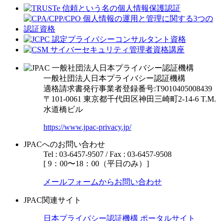
一般社団法人日本プライバシー認証機構
適格請求書発行事業者登録番号:T9010405008439
〒101-0061 東京都千代田区神田三崎町2-14-6
T.M.
水道橋ビル
https://www.jpac-privacy.jp/
JPACへのお問い合わせ
Tel : 03-6457-9507 / Fax : 03-6457-9508
[ 9：00〜18：00（平日のみ）]
メールフォームからお問い合わせ
JPAC関連サイト
日本プライバシー認証機構 ポータルサイト