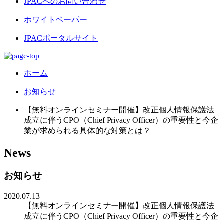
JPACへのお問い合わせ
ホワイトペーパー
JPACポータルサイト
ホーム
お知らせ
【無料オンラインセミナー開催】改正個人情報保護法
成立に伴うCPO（Chief Privacy Officer）の重要性と今企
業が求められる具体的な対策とは？
News
お知らせ
2020.07.13
【無料オンラインセミナー開催】改正個人情報保護法
成立に伴うCPO（Chief Privacy Officer）の重要性と今企