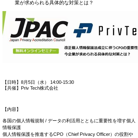
業が求められる具体的な対策とは？
【日時】8月5日（水） 14:00-15:30
【共催】Priv Tech株式会社
【内容】
各国の個人情報規制 / データの利活用とともに重要性を増す個人
情報保護
個人情報保護を推進するCPO（Chief Privacy Officer）の役割や