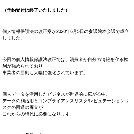
（予約受付は終了いたしました）
個人情報保護法の改正案が2020年6月5日の参議院本会議で成立
しました。
今回の個人情報保護法改正では、消費者が自分の情報を守る権
利が強められており
事業者の罰則も大幅に強化されています。
個人データを活用したビジネスが世界的に広がる中、
データの利活用とコンプライアンスリスク/レピュテーションリ
スクの回避の両立が
これからの時代に必要になります。