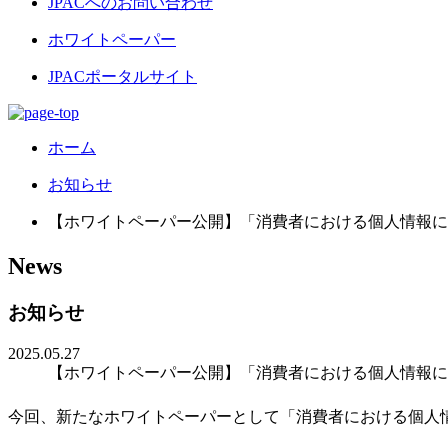
JPACへのお問い合わせ
ホワイトペーパー
JPACポータルサイト
ホーム
お知らせ
【ホワイトペーパー公開】「消費者における個人情報に関
News
お知らせ
2025.05.27
【ホワイトペーパー公開】「消費者における個人情報に関
今回、新たなホワイトペーパーとして「消費者における個人情