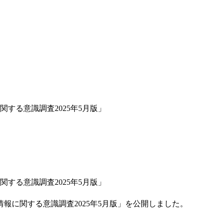
する意識調査2025年5月版」
する意識調査2025年5月版」
報に関する意識調査2025年5月版」を公開しました。