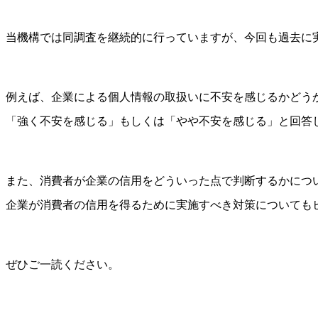
当機構では同調査を継続的に行っていますが、今回も過去に
例えば、企業による個人情報の取扱いに不安を感じるかどう
「強く不安を感じる」もしくは「やや不安を感じる」と回答し
また、消費者が企業の信用をどういった点で判断するかにつ
企業が消費者の信用を得るために実施すべき対策についても
ぜひご一読ください。