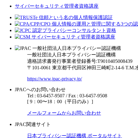
サイバーセキュリティ管理者資格講座
一般社団法人日本プライバシー認証機構
適格請求書発行事業者登録番号:T9010405008439
〒101-0061 東京都千代田区神田三崎町2-14-6
T.M
https://www.jpac-privacy.jp/
JPACへのお問い合わせ
Tel : 03-6457-9507 / Fax : 03-6457-9508
[ 9：00〜18：00（平日のみ）]
メールフォームからお問い合わせ
JPAC関連サイト
日本プライバシー認証機構 ポータルサイト