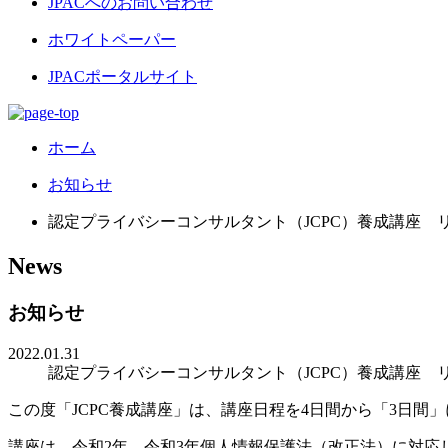
JPACへのお問い合わせ
ホワイトペーパー
JPACポータルサイト
ホーム
お知らせ
認定プライバシーコンサルタント（JCPC）養成講座 
News
お知らせ
2022.01.31
認定プライバシーコンサルタント（JCPC）養成講座 
この度「JCPC養成講座」は、講座日程を4日間から「3日間
講座は、令和2年、令和3年個人情報保護法（改正法）に対応