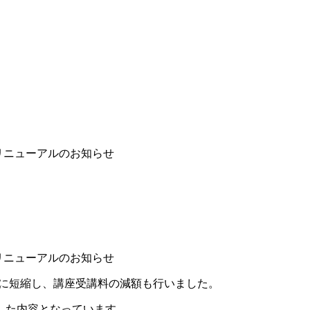
リニューアルのお知らせ
リニューアルのお知らせ
」に短縮し、講座受講料の減額も行いました。
した内容となっています。