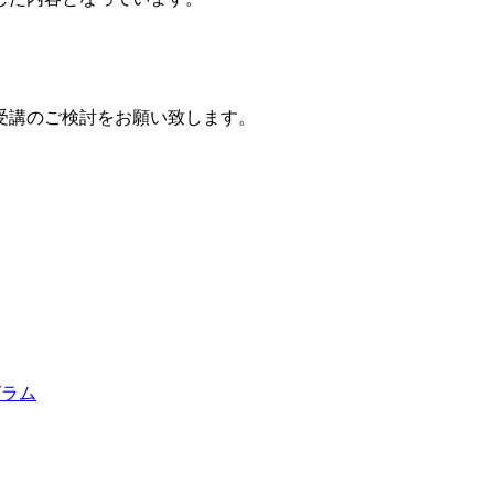
受講のご検討をお願い致します。
グラム