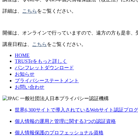
詳細は、
こちら
をご覧ください。
開催は、オンラインで行っていますので、遠方の方も是非、
講座日程は、
こちら
をご覧ください。
HOME
TRUSTeをもっと詳しく
パンフレットダウンロード
お知らせ
プライバシーステートメント
お問い合わせ
世界6,300サイトで導入されているWebサイト認証プロ
個人情報の運用と管理に関する3つの認証資格
個人情報保護のプロフェッショナル資格