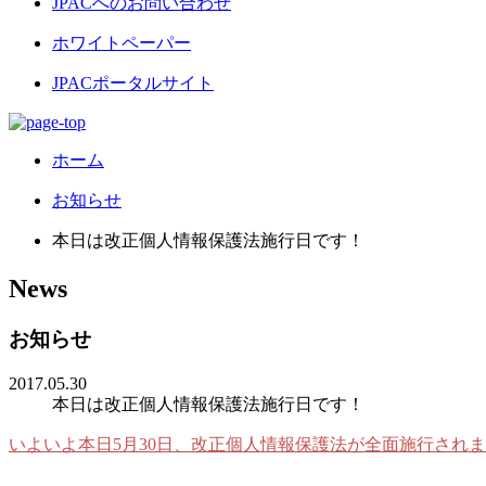
JPACへのお問い合わせ
ホワイトペーパー
JPACポータルサイト
ホーム
お知らせ
本日は改正個人情報保護法施行日です！
News
お知らせ
2017.05.30
本日は改正個人情報保護法施行日です！
いよいよ本日5月30日、改正個人情報保護法が全面施行され