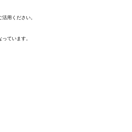
ご活用ください。
なっています。