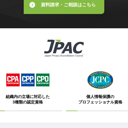
資料請求・ご相談はこちら
組織内の立場に対応した
個人情報保護の
3種類の認定資格
プロフェッショナル資格