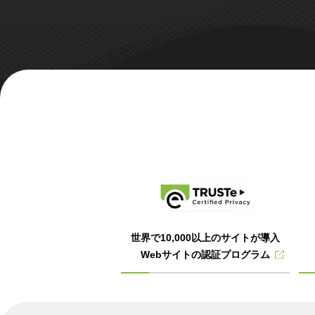
世界で10,000以上のサイトが導入
Webサイトの認証プログラム