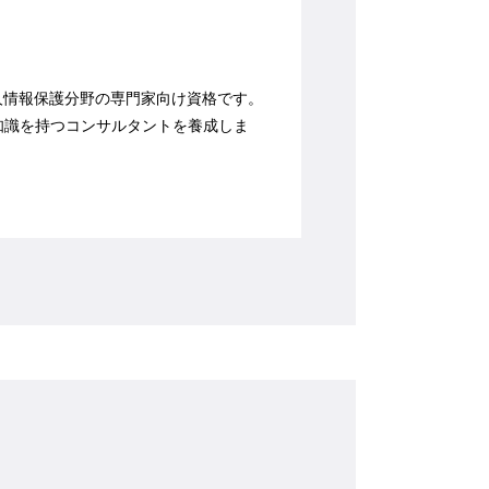
人情報保護分野の専門家向け資格です。
門知識を持つコンサルタントを養成しま