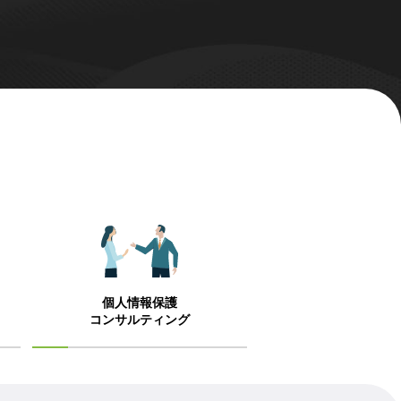
個人情報保護
コンサルティング