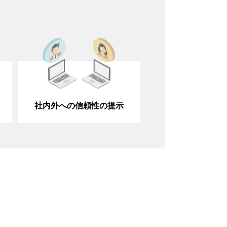
社内外への信頼性の提示