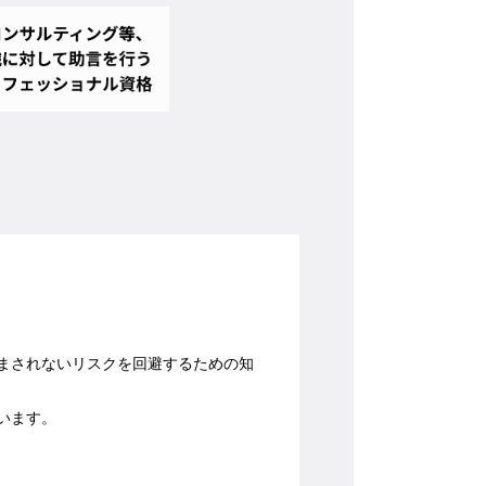
まされないリスクを回避するための知
います。