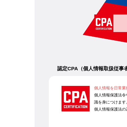
認定CPA（個人情報取扱従事
個人情報を日常業
個人情報保護法令
識を身につけます
個人情報保護法の