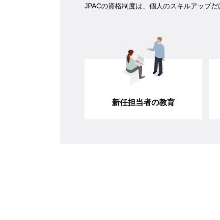
JPACの資格制度は、個人のスキルアップ
新任担当者の教育