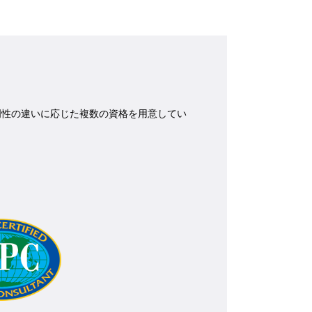
専門性の違いに応じた複数の資格を用意してい