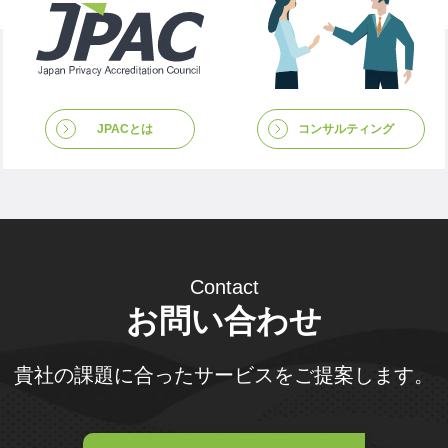
JPACとは
コンサルティング
Contact
お問い合わせ
貴社の課題に合ったサービスをご提案します。