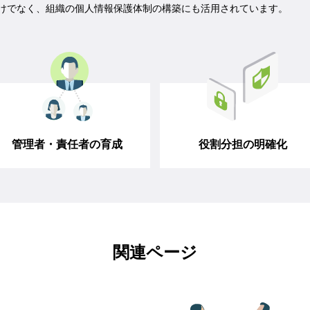
だけでなく、組織の個人情報保護体制の構築にも活用されています。
管理者・責任者の育成
役割分担の明確化
関連ページ