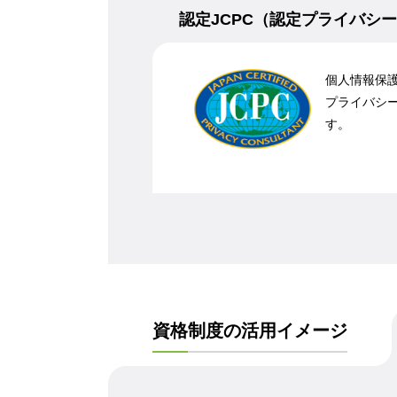
認定JCPC（認定プライバシ
個人情報保
プライバシー
す。
資格制度の活用イメージ