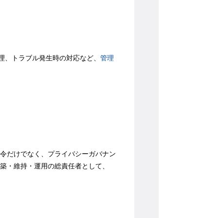
理、トラブル発生時の対応など、
管理
法令だけでなく、プライバシーガバナン
構築・維持・運用の総責任者として、