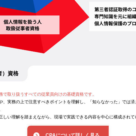
者）資格
務で取り扱うすべての従業員向けの基礎資格です。
や、実務の上で注意すべきポイントを理解し、「知らなかった」では済
。
正しい理解を踏まえながら、現場で実践できる内容を中心に構成されて
CPAについて詳しく見る